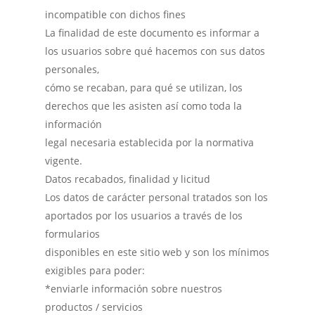
incompatible con dichos fines
La finalidad de este documento es informar a
los usuarios sobre qué hacemos con sus datos
personales,
cómo se recaban, para qué se utilizan, los
derechos que les asisten así como toda la
información
legal necesaria establecida por la normativa
vigente.
Datos recabados, finalidad y licitud
Los datos de carácter personal tratados son los
aportados por los usuarios a través de los
formularios
disponibles en este sitio web y son los mínimos
exigibles para poder:
*enviarle información sobre nuestros
productos / servicios