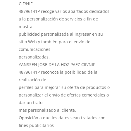
CIF/NIF
48796141P recoge varios apartados dedicados
a la personalización de servicios a fin de
mostrar
publicidad personalizada al ingresar en su
sitio Web y también para el envío de
comunicaciones
personalizadas.
YANSSEN JOSE DE LA HOZ PAEZ CIF/NIF
48796141P reconoce la posibilidad de la
realización de
perfiles para mejorar su oferta de productos o
personalizar el envío de ofertas comerciales o
dar un trato
más personalizado al cliente.
Oposición a que los datos sean tratados con
fines publicitarios