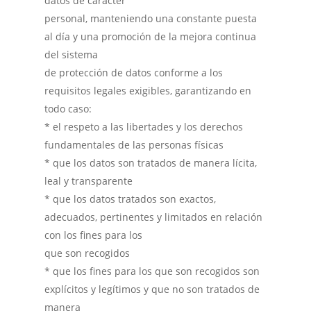
datos de carácter
personal, manteniendo una constante puesta
al día y una promoción de la mejora continua
del sistema
de protección de datos conforme a los
requisitos legales exigibles, garantizando en
todo caso:
* el respeto a las libertades y los derechos
fundamentales de las personas físicas
* que los datos son tratados de manera lícita,
leal y transparente
* que los datos tratados son exactos,
adecuados, pertinentes y limitados en relación
con los fines para los
que son recogidos
* que los fines para los que son recogidos son
explícitos y legítimos y que no son tratados de
manera