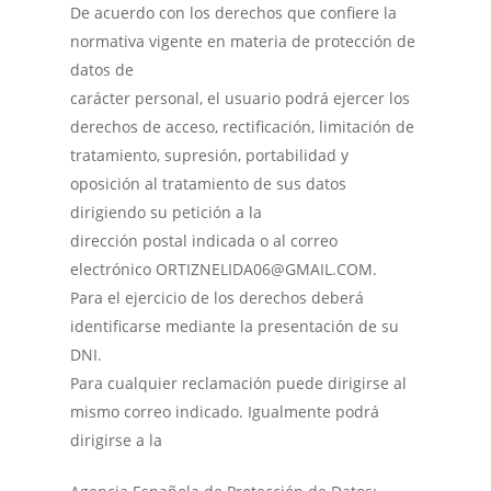
De acuerdo con los derechos que confiere la
normativa vigente en materia de protección de
datos de
carácter personal, el usuario podrá ejercer los
derechos de acceso, rectificación, limitación de
tratamiento, supresión, portabilidad y
oposición al tratamiento de sus datos
dirigiendo su petición a la
dirección postal indicada o al correo
electrónico ORTIZNELIDA06@GMAIL.COM.
Para el ejercicio de los derechos deberá
identificarse mediante la presentación de su
DNI.
Para cualquier reclamación puede dirigirse al
mismo correo indicado. Igualmente podrá
dirigirse a la