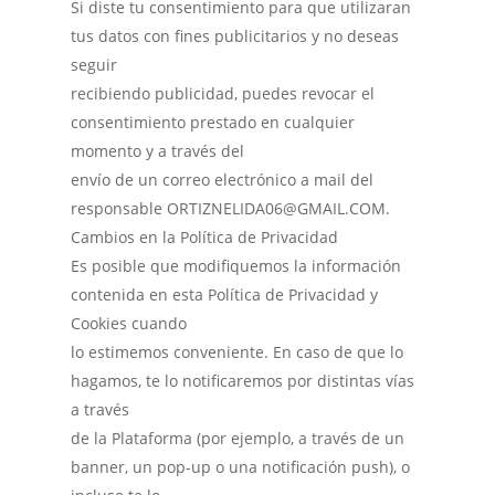
Si diste tu consentimiento para que utilizaran
tus datos con fines publicitarios y no deseas
seguir
recibiendo publicidad, puedes revocar el
consentimiento prestado en cualquier
momento y a través del
envío de un correo electrónico a mail del
responsable ORTIZNELIDA06@GMAIL.COM.
Cambios en la Política de Privacidad
Es posible que modifiquemos la información
contenida en esta Política de Privacidad y
Cookies cuando
lo estimemos conveniente. En caso de que lo
hagamos, te lo notificaremos por distintas vías
a través
de la Plataforma (por ejemplo, a través de un
banner, un pop-up o una notificación push), o