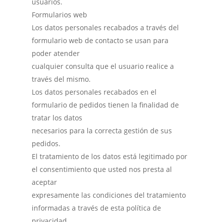
usuarios.
Formularios web
Los datos personales recabados a través del
formulario web de contacto se usan para
poder atender
cualquier consulta que el usuario realice a
través del mismo.
Los datos personales recabados en el
formulario de pedidos tienen la finalidad de
tratar los datos
necesarios para la correcta gestión de sus
pedidos.
El tratamiento de los datos está legitimado por
el consentimiento que usted nos presta al
aceptar
expresamente las condiciones del tratamiento
informadas a través de esta política de
privacidad.