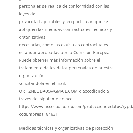
personales se realiza de conformidad con las
leyes de
privacidad aplicables y, en particular, que se
apliquen las medidas contractuales, técnicas y
organizativas
necesarias, como las claúsulas contractuales
estándar aprobadas por la Comisión Europea.
Puede obtener más información sobre el
tratamiento de los datos personales de nuestra
organización
solicitándola en el mail:
ORTIZNELIDA06@GMAIL.COM o accediendo a
través del siguiente enlace:
https://www.accesousuario.com/protecciondedatos/rgpd
codEmpresa=84631
Medidas técnicas y organizativas de protección