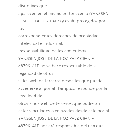
distintivos que
aparecen en el mismo pertenecen a (YANSSEN
JOSE DE LA HOZ PAEZ) y están protegidos por
los
correspondientes derechos de propiedad
intelectual e industrial.
Responsabilidad de los contenidos
YANSSEN JOSE DE LA HOZ PAEZ CIF/NIF
48796141P no se hace responsable de la
legalidad de otros
sitios web de terceros desde los que pueda
accederse al portal. Tampoco responde por la
legalidad de
otros sitios web de terceros, que pudieran
estar vinculados o enlazados desde este portal.
YANSSEN JOSE DE LA HOZ PAEZ CIF/NIF
48796141P no será responsable del uso que