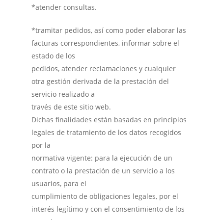
*atender consultas.
*tramitar pedidos, así como poder elaborar las
facturas correspondientes, informar sobre el
estado de los
pedidos, atender reclamaciones y cualquier
otra gestión derivada de la prestación del
servicio realizado a
través de este sitio web.
Dichas finalidades están basadas en principios
legales de tratamiento de los datos recogidos
por la
normativa vigente: para la ejecución de un
contrato o la prestación de un servicio a los
usuarios, para el
cumplimiento de obligaciones legales, por el
interés legítimo y con el consentimiento de los