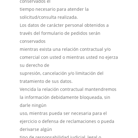
conservados el
tiempo necesario para atender la
solicitud/consulta realizada.
Los datos de carácter personal obtenidos a
través del formulario de pedidos serán
conservados
mientras exista una relación contractual y/o
comercial con usted o mientras usted no ejerza
su derecho de
supresión, cancelación y/o limitación del
tratamiento de sus datos.
Vencida la relación contractual mantendremos
la información debidamente bloqueada, sin
darle ningún
uso, mientras pueda ser necesaria para el
ejercicio o defensa de reclamaciones o pueda
derivarse algún
tipo de responsabilidad judicial, legal o