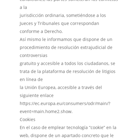
a la
jurisdicción ordinaria, sometiéndose a los
Jueces y Tribunales que correspondan
conforme a Derecho.
Así mismo le informamos que dispone de un
procedimiento de resolución extrajudicial de
controversias
gratuito y accesible a todos los ciudadanos, se
trata de la plataforma de resolución de litigios
en línea de
la Unión Europea, accesible a través del
siguiente enlace
https://ec.europa.eu/consumers/odr/main/?
event=main.home2.show.
Cookies
En el caso de emplear tecnología “cookie” en la
web, dispone de un apartado concreto que le