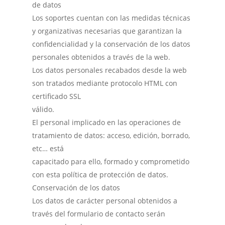
de datos
Los soportes cuentan con las medidas técnicas
y organizativas necesarias que garantizan la
confidencialidad y la conservación de los datos
personales obtenidos a través de la web.
Los datos personales recabados desde la web
son tratados mediante protocolo HTML con
certificado SSL
válido.
El personal implicado en las operaciones de
tratamiento de datos: acceso, edición, borrado,
etc… está
capacitado para ello, formado y comprometido
con esta política de protección de datos.
Conservación de los datos
Los datos de carácter personal obtenidos a
través del formulario de contacto serán