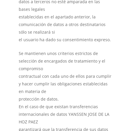
datos a terceros no esté amparada en las
bases legales
establecidas en el apartado anterior, la
comunicación de datos a otros destinatarios
sólo se realizará si
el usuario ha dado su consentimiento expreso.
Se mantienen unos criterios estrictos de
selección de encargados de tratamiento y el
compromiso
contractual con cada uno de ellos para cumplir
y hacer cumplir las obligaciones establecidas
en materia de
protección de datos.
En el caso de que existan transferencias
internacionales de datos YANSSEN JOSE DE LA
HOZ PAEZ
garantizará que la transferencia de sus datos