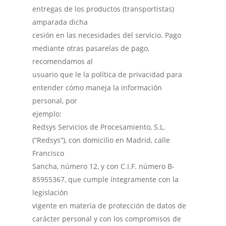
entregas de los productos (transportistas)
amparada dicha
cesión en las necesidades del servicio. Pago
mediante otras pasarelas de pago,
recomendamos al
usuario que le la política de privacidad para
entender cómo maneja la información
personal, por
ejemplo:
Redsys Servicios de Procesamiento, S.L.
(“Redsys”), con domicilio en Madrid, calle
Francisco
Sancha, número 12, y con C.I.F. número B-
85955367, que cumple íntegramente con la
legislación
vigente en materia de protección de datos de
carácter personal y con los compromisos de