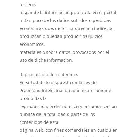
terceros
hagan de la información publicada en el portal,
ni tampoco de los daños sufridos o pérdidas
económicas que, de forma directa o indirecta,
produzcan o puedan producir perjuicios
económicos,
materiales o sobre datos, provocados por el
uso de dicha información.
Reproducción de contenidos
En virtud de lo dispuesto en la Ley de
Propiedad Intelectual quedan expresamente
prohibidas la
reproducción, la distribución y la comunicación
pública de la totalidad o parte de los
contenidos de esta
página web, con fines comerciales en cualquier