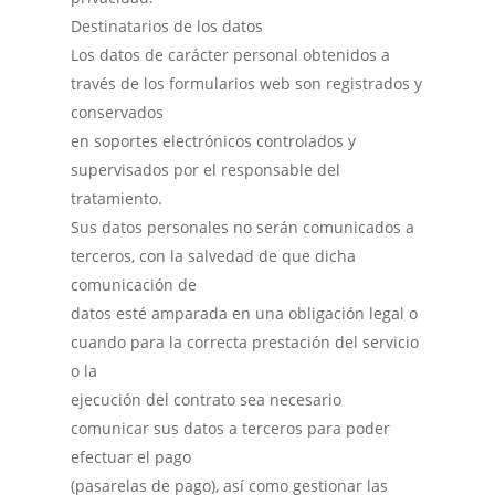
Destinatarios de los datos
Los datos de carácter personal obtenidos a
través de los formularios web son registrados y
conservados
en soportes electrónicos controlados y
supervisados por el responsable del
tratamiento.
Sus datos personales no serán comunicados a
terceros, con la salvedad de que dicha
comunicación de
datos esté amparada en una obligación legal o
cuando para la correcta prestación del servicio
o la
ejecución del contrato sea necesario
comunicar sus datos a terceros para poder
efectuar el pago
(pasarelas de pago), así como gestionar las