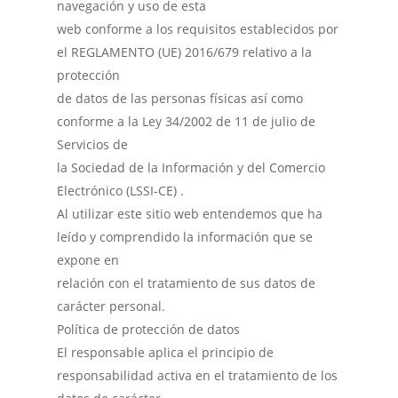
navegación y uso de esta
web conforme a los requisitos establecidos por
el REGLAMENTO (UE) 2016/679 relativo a la
protección
de datos de las personas físicas así como
conforme a la Ley 34/2002 de 11 de julio de
Servicios de
la Sociedad de la Información y del Comercio
Electrónico (LSSI-CE) .
Al utilizar este sitio web entendemos que ha
leído y comprendido la información que se
expone en
relación con el tratamiento de sus datos de
carácter personal.
Política de protección de datos
El responsable aplica el principio de
responsabilidad activa en el tratamiento de los