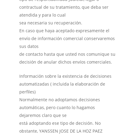
contractual de su tratamiento, que deba ser
atendida y para lo cual
sea necesaria su recuperación.
En caso que haya aceptado expresamente el
envío de información comercial conservaremos
sus datos
de contacto hasta que usted nos comunique su
decisión de anular dichos envíos comerciales.
Información sobre la existencia de decisiones
automatizadas ( incluida la elaboración de
perfiles)
Normalmente no adoptamos decisiones
automáticas, pero cuanto lo hagamos
dejaremos claro que se
está adoptando ese tipo de decisión. No
obstante, YANSSEN JOSE DE LA HOZ PAEZ