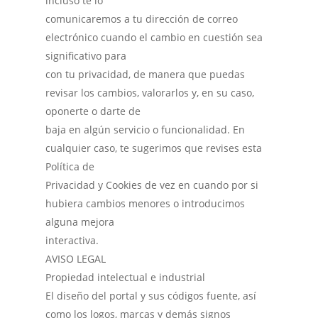
incluso te lo
comunicaremos a tu dirección de correo
electrónico cuando el cambio en cuestión sea
significativo para
con tu privacidad, de manera que puedas
revisar los cambios, valorarlos y, en su caso,
oponerte o darte de
baja en algún servicio o funcionalidad. En
cualquier caso, te sugerimos que revises esta
Política de
Privacidad y Cookies de vez en cuando por si
hubiera cambios menores o introducimos
alguna mejora
interactiva.
AVISO LEGAL
Propiedad intelectual e industrial
El diseño del portal y sus códigos fuente, así
como los logos, marcas y demás signos