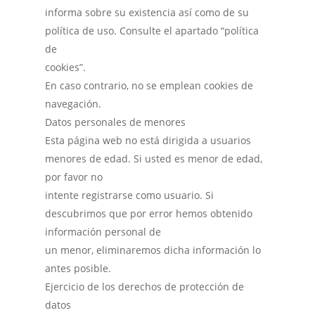
informa sobre su existencia así como de su
política de uso. Consulte el apartado “política
de
cookies”.
En caso contrario, no se emplean cookies de
navegación.
Datos personales de menores
Esta página web no está dirigida a usuarios
menores de edad. Si usted es menor de edad,
por favor no
intente registrarse como usuario. Si
descubrimos que por error hemos obtenido
información personal de
un menor, eliminaremos dicha información lo
antes posible.
Ejercicio de los derechos de protección de
datos